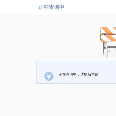
正在查询中
正在查询中，请刷新重试