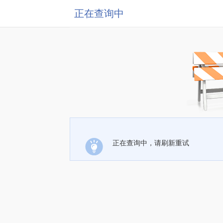
正在查询中
正在查询中，请刷新重试